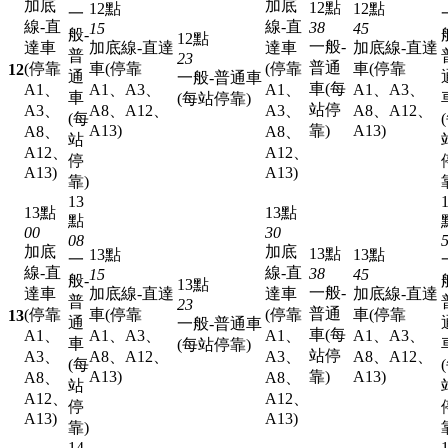
加底
加底
12點
12點
12點
一
線-直
線-直
38
15
45
般-
12點
一般-
達車
加底線-直達
達車
加底線-直達
普
23
普通
(停靠
車(停靠
(停靠
車(停靠
12
通
一般-普通車
車(每
A1、
A1、A3、
A1、
A1、A3、
車
(每站停靠)
站停
A3、
A8、A12、
A3、
A8、A12、
(每
A13)
靠)
A13)
A8、
A8、
站
A12、
A12、
停
A13)
A13)
靠)
13
13點
13點
點
00
30
08
加底
加底
13點
13點
13點
一
線-直
線-直
38
15
45
般-
13點
一般-
達車
加底線-直達
達車
加底線-直達
普
23
普通
(停靠
車(停靠
(停靠
車(停靠
13
通
一般-普通車
車(每
A1、
A1、A3、
A1、
A1、A3、
車
(每站停靠)
站停
A3、
A8、A12、
A3、
A8、A12、
(每
A13)
靠)
A13)
A8、
A8、
站
A12、
A12、
停
A13)
A13)
靠)
14