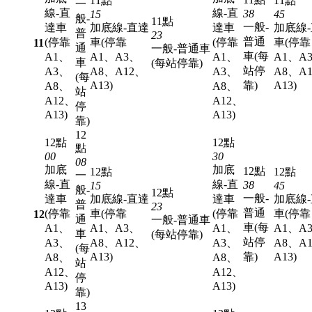
11點
11點
一
線-直
線-直
38
15
45
般-
11點
一般-
達車
加底線-直達
達車
加底線
普
23
普通
(停靠
車(停靠
(停靠
車(停靠
11
通
一般-普通車
車(每
A1、
A1、A3、
A1、
A1、A
車
(每站停靠)
站停
A3、
A8、A12、
A3、
A8、A
(每
A13)
靠)
A13)
A8、
A8、
站
A12、
A12、
停
A13)
A13)
靠)
12
12點
12點
點
00
30
08
加底
加底
12點
12點
12點
一
線-直
線-直
38
15
45
般-
12點
一般-
達車
加底線-直達
達車
加底線
普
23
普通
(停靠
車(停靠
(停靠
車(停靠
12
通
一般-普通車
車(每
A1、
A1、A3、
A1、
A1、A
車
(每站停靠)
站停
A3、
A8、A12、
A3、
A8、A
(每
A13)
靠)
A13)
A8、
A8、
站
A12、
A12、
停
A13)
A13)
靠)
13