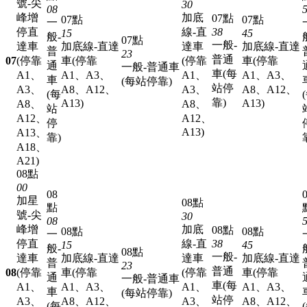
號-尖
30
08
峰增
加底
07點
07點
07點
一
停直
線-直
38
15
45
般-
07點
一般-
達車
加底線-直達
達車
加底線-直達
普
23
普通
07
(停靠
車(停靠
(停靠
車(停靠
通
一般-普通車
車(每
A1、
A1、A3、
A1、
A1、A3、
車
(每站停靠)
站停
A3、
A8、A12、
A3、
A8、A12、
(每
靠)
A13)
A13)
A8、
A8、
站
A12、
A12、
停
A13)
A13、
靠)
A18、
A21)
08點
00
08
加星
08點
點
號-尖
30
08
峰增
加底
08點
08點
08點
一
停直
線-直
38
15
45
般-
08點
一般-
達車
加底線-直達
達車
加底線-直達
普
23
普通
08
(停靠
車(停靠
(停靠
車(停靠
通
一般-普通車
車(每
A1、
A1、A3、
A1、
A1、A3、
車
(每站停靠)
站停
A3、
A8、A12、
A3、
A8、A12、
(每