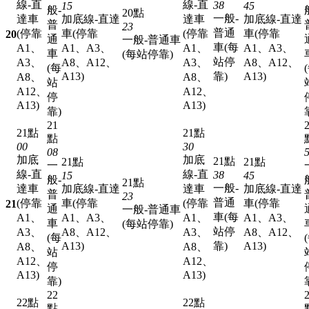
線-直
線-直
38
15
45
般-
20點
一般-
達車
加底線-直達
達車
加底線-直達
普
23
普通
(停靠
車(停靠
(停靠
車(停靠
20
通
一般-普通車
車(每
A1、
A1、A3、
A1、
A1、A3、
車
(每站停靠)
站停
A3、
A8、A12、
A3、
A8、A12、
(每
A13)
靠)
A13)
A8、
A8、
站
A12、
A12、
停
A13)
A13)
靠)
21
21點
21點
點
00
30
08
加底
加底
21點
21點
21點
一
線-直
線-直
38
15
45
般-
21點
一般-
達車
加底線-直達
達車
加底線-直達
普
23
普通
(停靠
車(停靠
(停靠
車(停靠
21
通
一般-普通車
車(每
A1、
A1、A3、
A1、
A1、A3、
車
(每站停靠)
站停
A3、
A8、A12、
A3、
A8、A12、
(每
A13)
靠)
A13)
A8、
A8、
站
A12、
A12、
停
A13)
A13)
靠)
22
22點
22點
點