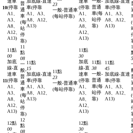
一般-
達車
加底線-直達
達車
加底線-直達
普
23
普通
(停靠
車(停靠
(停靠
車(停靠
10
通
一般-普通車
車(每
A1、
A1、A3、
A1、
A1、A3、
車
(每站停靠)
站停
A3、
A8、A12、
A3、
A8、A12、
(每
A13)
靠)
A13)
A8、
A8、
站
A12、
A12、
停
A13)
A13)
靠)
11
11點
11點
點
00
30
08
加底
加底
11點
11點
11點
一
線-直
線-直
38
15
45
般-
11點
一般-
達車
加底線-直達
達車
加底線-直達
普
23
普通
(停靠
車(停靠
(停靠
車(停靠
11
通
一般-普通車
車(每
A1、
A1、A3、
A1、
A1、A3、
車
(每站停靠)
站停
A3、
A8、A12、
A3、
A8、A12、
(每
A13)
靠)
A13)
A8、
A8、
站
A12、
A12、
停
A13)
A13)
靠)
12
12點
12點
點
00
30
08