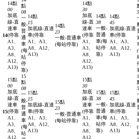
14點
14點
點
00
30
08
加底
加底
14點
14點
14點
一
線-直
線-直
38
15
45
般-
14點
一般-
達車
加底線-直達
達車
加底線-直達
普
23
普通
(停靠
車(停靠
(停靠
車(停靠
14
通
一般-普通車
車(每
A1、
A1、A3、
A1、
A1、A3、
車
(每站停靠)
站停
A3、
A8、A12、
A3、
A8、A12、
(每
A13)
靠)
A13)
A8、
A8、
站
A12、
A12、
停
A13)
A13)
靠)
15
15點
15點
點
00
30
08
加底
加底
15點
15點
15點
一
線-直
線-直
38
15
45
般-
15點
一般-
達車
加底線-直達
達車
加底線-直達
普
23
普通
(停靠
車(停靠
(停靠
車(停靠
15
通
一般-普通車
車(每
A1、
A1、A3、
A1、
A1、A3、
車
(每站停靠)
站停
A3、
A8、A12、
A3、
A8、A12、
(每
A13)
靠)
A13)
A8、
A8、
站
A12、
A12、