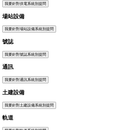
我要針對供電系統別提問
場站設備
我要針對場站設備系統別提問
號誌
我要針對號誌系統別提問
通訊
我要針對通訊系統別提問
土建設備
我要針對土建設備系統別提問
軌道