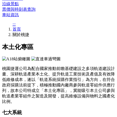
沿線景點
票價與時刻表查詢
車站資訊
:::
首頁
關於桃捷
本土化專區
桃園捷運公司為配合國家推動前瞻基礎建設之多項軌道建設計
畫、深耕軌道產業本土化、提升軌道工業技術及產值及有效降
低維修成本，遂以「軌道系統採購作業指引」為方向，在符合
政府採購法前提下，積極推動國內廠商參與軌道零組件供應行
列，故本公司特成立「本土化專區」，冀能吸引本土公司參與
軌道產業零組件之製造及開發，提高維修設備與物料之國產化
比例。
七大系統