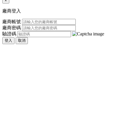
×
廠商登入
廠商帳號
廠商密碼
驗證碼
登入
取消