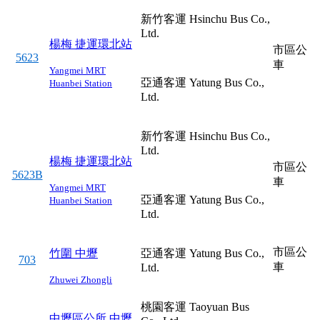
新竹客運 Hsinchu Bus Co.,
Ltd.
楊梅
捷運環北站
市區公
5623
車
Yangmei
MRT
亞通客運 Yatung Bus Co.,
Huanbei Station
Ltd.
新竹客運 Hsinchu Bus Co.,
Ltd.
楊梅
捷運環北站
市區公
5623B
車
Yangmei
MRT
亞通客運 Yatung Bus Co.,
Huanbei Station
Ltd.
市區公
竹圍
中壢
亞通客運 Yatung Bus Co.,
703
車
Ltd.
Zhuwei
Zhongli
桃園客運 Taoyuan Bus
中壢區公所
中壢