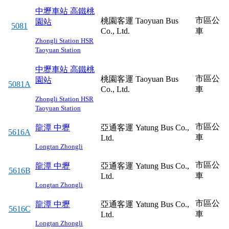
中壢車站
高鐵桃
市區公
桃園客運 Taoyuan Bus
園站
5081
Co., Ltd.
車
Zhongli Station
HSR
Taoyuan Station
中壢車站
高鐵桃
市區公
桃園客運 Taoyuan Bus
園站
5081A
Co., Ltd.
車
Zhongli Station
HSR
Taoyuan Station
市區公
龍潭
中壢
亞通客運 Yatung Bus Co.,
5616A
車
Ltd.
Longtan
Zhongli
市區公
龍潭
中壢
亞通客運 Yatung Bus Co.,
5616B
車
Ltd.
Longtan
Zhongli
市區公
龍潭
中壢
亞通客運 Yatung Bus Co.,
5616C
車
Ltd.
Longtan
Zhongli