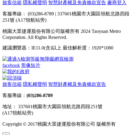
旅客信箱
隱私權聲明
智慧財產權及免責條款宣告
廠商登入
客服專線： (03)286-8789 | 337601桃園市大園區領航北路四段
251號 (A17領航站旁)
桃園大眾捷運股份有限公司版權所有 2024 Taoyuan Metro
Corporation. All Rights Reserved.
建議瀏覽器：IE11.0(含)以上 最佳解析度：1920*1080
facebook
形像短片
旅客信箱
隱私權聲明
智慧財產權及免責條款宣告
客服專線：
(03)286-8789
地址： 337601桃園市大園區領航北路四段251號
(A17領航站旁)
Copyright © 2017桃園大眾捷運股份有限公司 版權所有