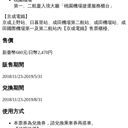
第一、二航廈入境大廳「桃園機場捷運服務櫃台」
【京成電鐵】
京成上野站、日暮里站、成田機場第二航站、成田機場站、成
田國際機場第一及第二航站內【京成電鐵】售票櫃檯。
售價
新臺幣680元/日幣2,470円
販售期間
2018/11/23-2019/5/31
兌換期間
2018/11/23-2019/8/31
使用方式
本票券為兌換券，請兌換乘車券再搭車。