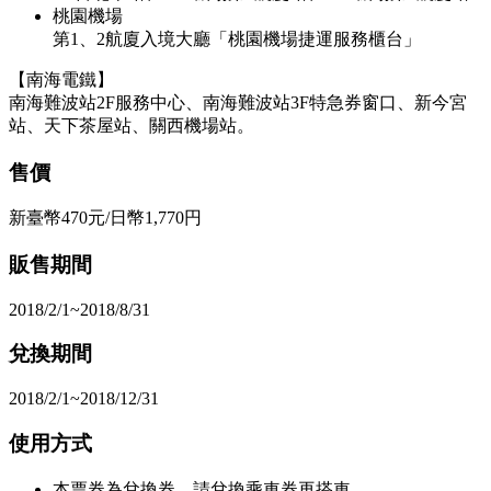
桃園機場
第1、2航廈入境大廳「桃園機場捷運服務櫃台」
【南海電鐵】
南海難波站2F服務中心、南海難波站3F特急券窗口、新今宮
站、天下茶屋站、關西機場站。
售價
新臺幣470元/日幣1,770円
販售期間
2018/2/1~2018/8/31
兌換期間
2018/2/1~2018/12/31
使用方式
本票券為兌換券，請兌換乘車券再搭車。