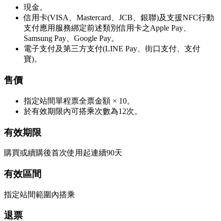
現金。
信用卡(VISA、Mastercard、JCB、銀聯)及支援NFC行動
支付應用服務綁定前述類別信用卡之Apple Pay、
Samsung Pay、Google Pay。
電子支付及第三方支付(LINE Pay、街口支付、支付
寶)。
售價
指定站間單程票全票金額 × 10。
於有效期限內可搭乘次數為12次。
有效期限
購買或續購後首次使用起連續90天
有效區間
指定站間範圍內搭乘
退票