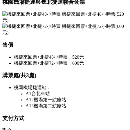
桃園機場捷運與臺北捷運聯合套票
機捷來回票+北捷48小時票(520
元)
機捷來回票+北捷72小時票(600
元)
售價
機捷來回票+北捷48小時票：520元
機捷來回票+北捷72小時票：600元
購票處(共3處)
桃園機場捷運站：
A1台北車站
A12機場第一航廈站
A13機場第二航廈站
支付方式