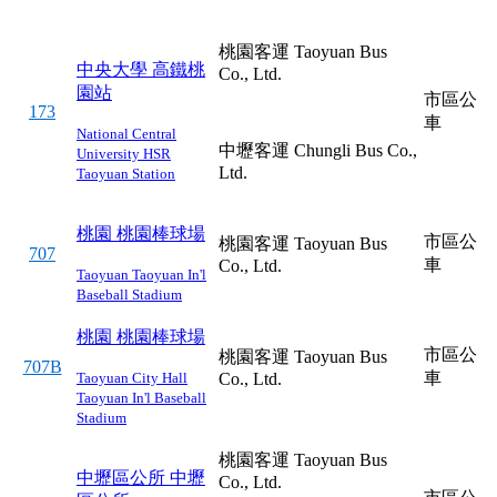
桃園客運 Taoyuan Bus
中央大學
高鐵桃
Co., Ltd.
園站
市區公
173
車
National Central
中壢客運 Chungli Bus Co.,
University
HSR
Ltd.
Taoyuan Station
桃園
桃園棒球場
市區公
桃園客運 Taoyuan Bus
707
車
Co., Ltd.
Taoyuan
Taoyuan In'l
Baseball Stadium
桃園
桃園棒球場
市區公
桃園客運 Taoyuan Bus
707B
車
Taoyuan City Hall
Co., Ltd.
Taoyuan In'l Baseball
Stadium
桃園客運 Taoyuan Bus
中壢區公所
中壢
Co., Ltd.