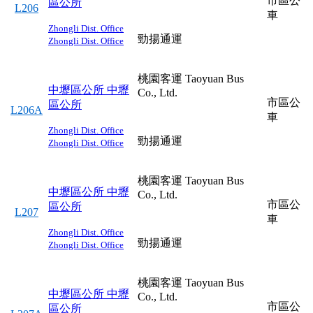
市區公
區公所
L206
車
Zhongli Dist. Office
勁揚通運
Zhongli Dist. Office
桃園客運 Taoyuan Bus
中壢區公所
中壢
Co., Ltd.
市區公
區公所
L206A
車
Zhongli Dist. Office
勁揚通運
Zhongli Dist. Office
桃園客運 Taoyuan Bus
中壢區公所
中壢
Co., Ltd.
市區公
區公所
L207
車
Zhongli Dist. Office
勁揚通運
Zhongli Dist. Office
桃園客運 Taoyuan Bus
中壢區公所
中壢
Co., Ltd.
市區公
區公所