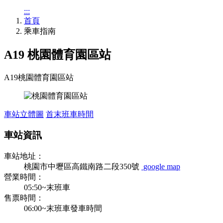
:::
首頁
乘車指南
A19 桃園體育園區站
A19
桃園體育園區站
車站立體圖
首末班車時間
車站資訊
車站地址：
桃園市中壢區高鐵南路二段350號
google map
營業時間：
05:50~末班車
售票時間：
06:00~末班車發車時間