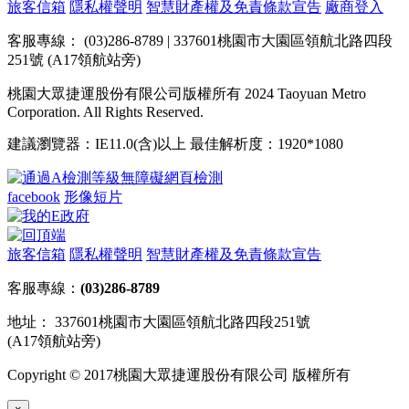
旅客信箱
隱私權聲明
智慧財產權及免責條款宣告
廠商登入
客服專線： (03)286-8789 | 337601桃園市大園區領航北路四段
251號 (A17領航站旁)
桃園大眾捷運股份有限公司版權所有 2024 Taoyuan Metro
Corporation. All Rights Reserved.
建議瀏覽器：IE11.0(含)以上 最佳解析度：1920*1080
facebook
形像短片
旅客信箱
隱私權聲明
智慧財產權及免責條款宣告
客服專線：
(03)286-8789
地址： 337601桃園市大園區領航北路四段251號
(A17領航站旁)
Copyright © 2017桃園大眾捷運股份有限公司 版權所有