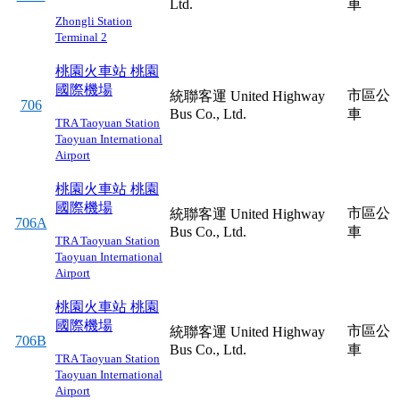
Ltd.
車
Zhongli Station
Terminal 2
桃園火車站
桃園
國際機場
市區公
統聯客運 United Highway
706
Bus Co., Ltd.
車
TRA Taoyuan Station
Taoyuan International
Airport
桃園火車站
桃園
國際機場
市區公
統聯客運 United Highway
706A
Bus Co., Ltd.
車
TRA Taoyuan Station
Taoyuan International
Airport
桃園火車站
桃園
國際機場
市區公
統聯客運 United Highway
706B
Bus Co., Ltd.
車
TRA Taoyuan Station
Taoyuan International
Airport