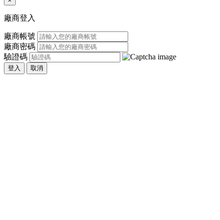
×
廠商登入
廠商帳號
廠商密碼
驗證碼
登入
取消