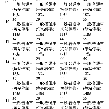
09
一般-普通車
一般-普通車
一般-普通車
一般-普通車
(每站停靠)
(每站停靠)
(每站停靠)
(每站停靠)
10點
10點
10點
10點
14
29
44
59
10
一般-普通車
一般-普通車
一般-普通車
一般-普通車
(每站停靠)
(每站停靠)
(每站停靠)
(每站停靠)
11點
11點
11點
11點
14
29
44
59
11
一般-普通車
一般-普通車
一般-普通車
一般-普通車
(每站停靠)
(每站停靠)
(每站停靠)
(每站停靠)
12點
12點
12點
12點
14
29
44
59
12
一般-普通車
一般-普通車
一般-普通車
一般-普通車
(每站停靠)
(每站停靠)
(每站停靠)
(每站停靠)
13點
13點
13點
13點
14
29
44
59
13
一般-普通車
一般-普通車
一般-普通車
一般-普通車
(每站停靠)
(每站停靠)
(每站停靠)
(每站停靠)
14點
14點
14點
14點
14
29
44
59
14
一般-普通車
一般-普通車
一般-普通車
一般-普通車
(每站停靠)
(每站停靠)
(每站停靠)
(每站停靠)