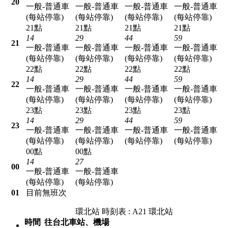
20
一般-普通車
一般-普通車
一般-普通車
一般-普通車
(每站停靠)
(每站停靠)
(每站停靠)
(每站停靠)
21點
21點
21點
21點
14
29
44
59
21
一般-普通車
一般-普通車
一般-普通車
一般-普通車
(每站停靠)
(每站停靠)
(每站停靠)
(每站停靠)
22點
22點
22點
22點
14
29
44
59
22
一般-普通車
一般-普通車
一般-普通車
一般-普通車
(每站停靠)
(每站停靠)
(每站停靠)
(每站停靠)
23點
23點
23點
23點
14
29
44
59
23
一般-普通車
一般-普通車
一般-普通車
一般-普通車
(每站停靠)
(每站停靠)
(每站停靠)
(每站停靠)
00點
00點
14
27
00
一般-普通車
一般-普通車
(每站停靠)
(每站停靠)
01
目前無班次
環北站 時刻表 : A21 環北站
時間
往台北車站、機場