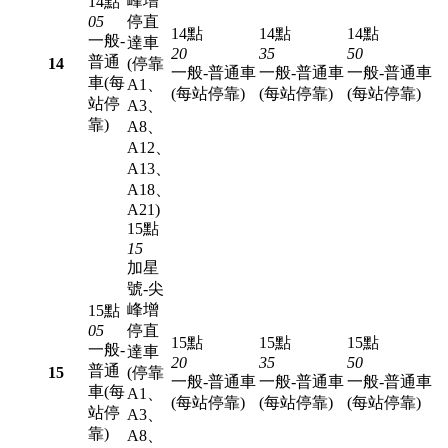
峰增
14點
05
停直
14點
14點
14點
一般-
達車
20
35
50
普通
14
(停靠
一般-普通車
一般-普通車
一般-普通車
車(每
A1、
(每站停靠)
(每站停靠)
(每站停靠)
站停
A3、
靠)
A8、
A12、
A13、
A18、
A21)
15點
15
加星
號-尖
峰增
15點
05
停直
15點
15點
15點
一般-
達車
20
35
50
普通
15
(停靠
一般-普通車
一般-普通車
一般-普通車
車(每
A1、
(每站停靠)
(每站停靠)
(每站停靠)
站停
A3、
靠)
A8、