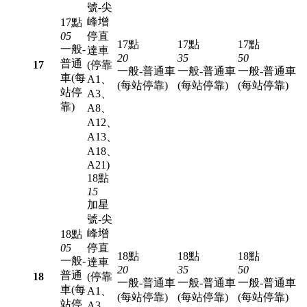
號-尖
峰增
17點
05
停直
17點
17點
17點
一般-
達車
20
35
50
普通
17
(停靠
一般-普通車
一般-普通車
一般-普通車
車(每
A1、
(每站停靠)
(每站停靠)
(每站停靠)
站停
A3、
靠)
A8、
A12、
A13、
A18、
A21)
18點
15
加星
號-尖
峰增
18點
05
停直
18點
18點
18點
一般-
達車
20
35
50
普通
18
(停靠
一般-普通車
一般-普通車
一般-普通車
車(每
A1、
(每站停靠)
(每站停靠)
(每站停靠)
站停
A3、