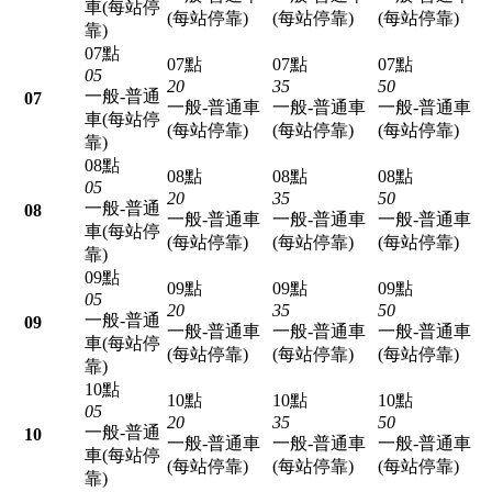
車(每站停
(每站停靠)
(每站停靠)
(每站停靠)
靠)
07點
07點
07點
07點
05
20
35
50
一般-普通
07
一般-普通車
一般-普通車
一般-普通車
車(每站停
(每站停靠)
(每站停靠)
(每站停靠)
靠)
08點
08點
08點
08點
05
20
35
50
一般-普通
08
一般-普通車
一般-普通車
一般-普通車
車(每站停
(每站停靠)
(每站停靠)
(每站停靠)
靠)
09點
09點
09點
09點
05
20
35
50
一般-普通
09
一般-普通車
一般-普通車
一般-普通車
車(每站停
(每站停靠)
(每站停靠)
(每站停靠)
靠)
10點
10點
10點
10點
05
20
35
50
一般-普通
10
一般-普通車
一般-普通車
一般-普通車
車(每站停
(每站停靠)
(每站停靠)
(每站停靠)
靠)