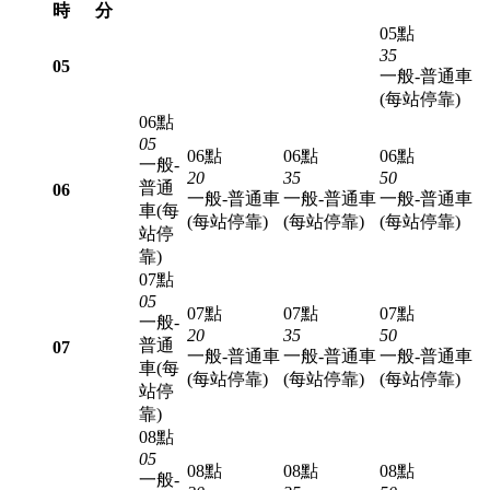
時
分
05點
35
05
一般-普通車
(每站停靠)
06點
05
06點
06點
06點
一般-
20
35
50
普通
06
一般-普通車
一般-普通車
一般-普通車
車(每
(每站停靠)
(每站停靠)
(每站停靠)
站停
靠)
07點
05
07點
07點
07點
一般-
20
35
50
普通
07
一般-普通車
一般-普通車
一般-普通車
車(每
(每站停靠)
(每站停靠)
(每站停靠)
站停
靠)
08點
05
08點
08點
08點
一般-