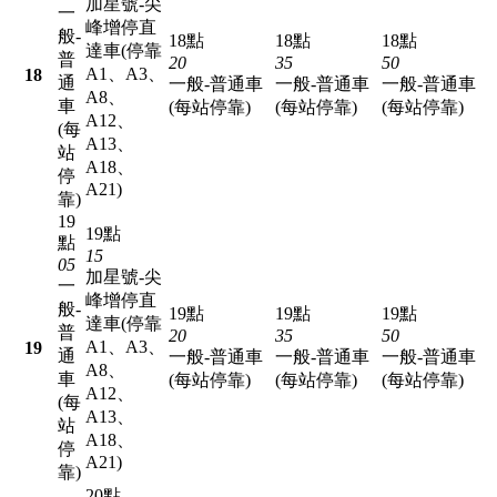
加星號-尖
一
峰增停直
般-
18點
18點
18點
達車(停靠
普
20
35
50
A1、A3、
18
通
一般-普通車
一般-普通車
一般-普通車
A8、
車
(每站停靠)
(每站停靠)
(每站停靠)
A12、
(每
A13、
站
A18、
停
A21)
靠)
19
19點
點
15
05
加星號-尖
一
峰增停直
般-
19點
19點
19點
達車(停靠
普
20
35
50
A1、A3、
19
通
一般-普通車
一般-普通車
一般-普通車
A8、
車
(每站停靠)
(每站停靠)
(每站停靠)
A12、
(每
A13、
站
A18、
停
A21)
靠)
20點