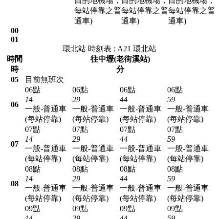
目的地機場，
目的地機場，
目的地機場，
每站停靠之普
每站停靠之普
每站停靠之普
通車)
通車)
通車)
00
01
環北站 時刻表 : A21 環北站
時間
往中壢(老街溪站)
時
分
05
目前無班次
06點
06點
06點
06點
14
29
44
59
06
一般-普通車
一般-普通車
一般-普通車
一般-普通車
(每站停靠)
(每站停靠)
(每站停靠)
(每站停靠)
07點
07點
07點
07點
14
29
44
59
07
一般-普通車
一般-普通車
一般-普通車
一般-普通車
(每站停靠)
(每站停靠)
(每站停靠)
(每站停靠)
08點
08點
08點
08點
14
29
44
59
08
一般-普通車
一般-普通車
一般-普通車
一般-普通車
(每站停靠)
(每站停靠)
(每站停靠)
(每站停靠)
09點
09點
09點
09點
14
29
44
59