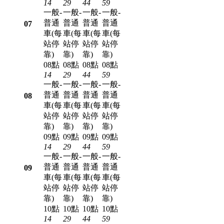
14
29
44
59
一般-
一般-
一般-
一般-
普通
普通
普通
普通
07
車(每
車(每
車(每
車(每
站停
站停
站停
站停
靠)
靠)
靠)
靠)
08點
08點
08點
08點
14
29
44
59
一般-
一般-
一般-
一般-
普通
普通
普通
普通
08
車(每
車(每
車(每
車(每
站停
站停
站停
站停
靠)
靠)
靠)
靠)
09點
09點
09點
09點
14
29
44
59
一般-
一般-
一般-
一般-
普通
普通
普通
普通
09
車(每
車(每
車(每
車(每
站停
站停
站停
站停
靠)
靠)
靠)
靠)
10點
10點
10點
10點
14
29
44
59