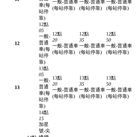
一般-普通車
一般-普通車
一般-普通車
車(每
(每站停靠)
(每站停靠)
(每站停靠)
站停
靠)
12點
05
12點
12點
12點
一般-
20
35
50
普通
12
一般-普通車
一般-普通車
一般-普通車
車(每
(每站停靠)
(每站停靠)
(每站停靠)
站停
靠)
13點
05
13點
13點
13點
一般-
20
35
50
普通
13
一般-普通車
一般-普通車
一般-普通車
車(每
(每站停靠)
(每站停靠)
(每站停靠)
站停
靠)
14點
15
加星
號-尖