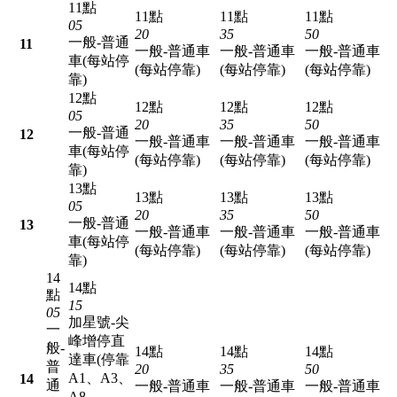
11點
11點
11點
11點
05
20
35
50
一般-普通
11
一般-普通車
一般-普通車
一般-普通車
車(每站停
(每站停靠)
(每站停靠)
(每站停靠)
靠)
12點
12點
12點
12點
05
20
35
50
一般-普通
12
一般-普通車
一般-普通車
一般-普通車
車(每站停
(每站停靠)
(每站停靠)
(每站停靠)
靠)
13點
13點
13點
13點
05
20
35
50
一般-普通
13
一般-普通車
一般-普通車
一般-普通車
車(每站停
(每站停靠)
(每站停靠)
(每站停靠)
靠)
14
14點
點
15
05
加星號-尖
一
峰增停直
般-
14點
14點
14點
達車(停靠
普
20
35
50
A1、A3、
14
通
一般-普通車
一般-普通車
一般-普通車
A8、