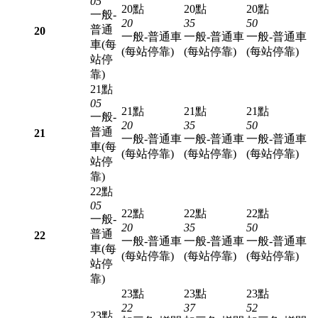
05
20點
20點
20點
一般-
20
35
50
普通
20
一般-普通車
一般-普通車
一般-普通車
車(每
(每站停靠)
(每站停靠)
(每站停靠)
站停
靠)
21點
05
21點
21點
21點
一般-
20
35
50
普通
21
一般-普通車
一般-普通車
一般-普通車
車(每
(每站停靠)
(每站停靠)
(每站停靠)
站停
靠)
22點
05
22點
22點
22點
一般-
20
35
50
普通
22
一般-普通車
一般-普通車
一般-普通車
車(每
(每站停靠)
(每站停靠)
(每站停靠)
站停
靠)
23點
23點
23點
22
37
52
23點