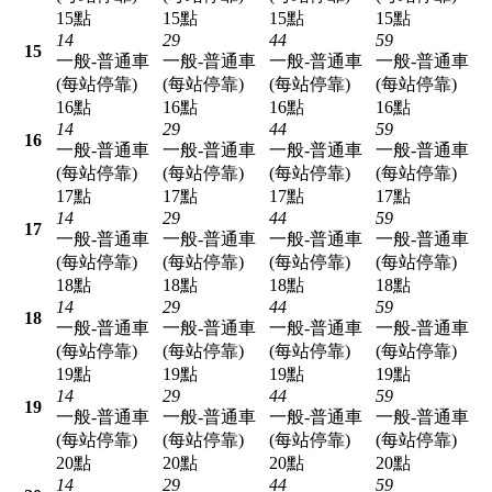
15點
15點
15點
15點
14
29
44
59
15
一般-普通車
一般-普通車
一般-普通車
一般-普通車
(每站停靠)
(每站停靠)
(每站停靠)
(每站停靠)
16點
16點
16點
16點
14
29
44
59
16
一般-普通車
一般-普通車
一般-普通車
一般-普通車
(每站停靠)
(每站停靠)
(每站停靠)
(每站停靠)
17點
17點
17點
17點
14
29
44
59
17
一般-普通車
一般-普通車
一般-普通車
一般-普通車
(每站停靠)
(每站停靠)
(每站停靠)
(每站停靠)
18點
18點
18點
18點
14
29
44
59
18
一般-普通車
一般-普通車
一般-普通車
一般-普通車
(每站停靠)
(每站停靠)
(每站停靠)
(每站停靠)
19點
19點
19點
19點
14
29
44
59
19
一般-普通車
一般-普通車
一般-普通車
一般-普通車
(每站停靠)
(每站停靠)
(每站停靠)
(每站停靠)
20點
20點
20點
20點
14
29
44
59