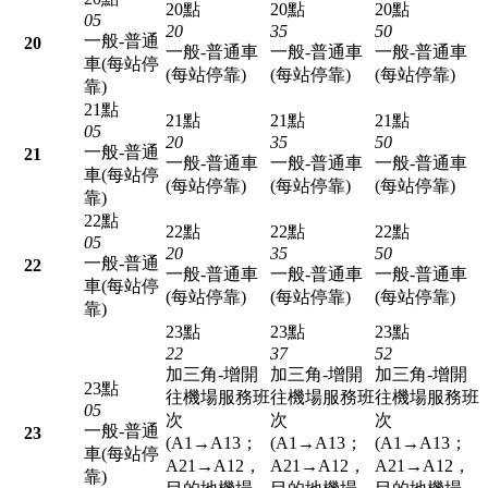
20點
20點
20點
05
20
35
50
一般-普通
20
一般-普通車
一般-普通車
一般-普通車
車(每站停
(每站停靠)
(每站停靠)
(每站停靠)
靠)
21點
21點
21點
21點
05
20
35
50
一般-普通
21
一般-普通車
一般-普通車
一般-普通車
車(每站停
(每站停靠)
(每站停靠)
(每站停靠)
靠)
22點
22點
22點
22點
05
20
35
50
一般-普通
22
一般-普通車
一般-普通車
一般-普通車
車(每站停
(每站停靠)
(每站停靠)
(每站停靠)
靠)
23點
23點
23點
22
37
52
加三角-增開
加三角-增開
加三角-增開
23點
往機場服務班
往機場服務班
往機場服務班
05
次
次
次
一般-普通
23
(A1→A13；
(A1→A13；
(A1→A13；
車(每站停
A21→A12，
A21→A12，
A21→A12，
靠)