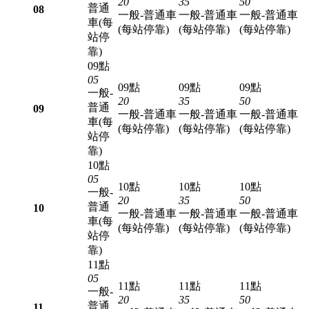
20
35
50
普通
08
一般-普通車
一般-普通車
一般-普通車
車(每
(每站停靠)
(每站停靠)
(每站停靠)
站停
靠)
09點
05
09點
09點
09點
一般-
20
35
50
普通
09
一般-普通車
一般-普通車
一般-普通車
車(每
(每站停靠)
(每站停靠)
(每站停靠)
站停
靠)
10點
05
10點
10點
10點
一般-
20
35
50
普通
10
一般-普通車
一般-普通車
一般-普通車
車(每
(每站停靠)
(每站停靠)
(每站停靠)
站停
靠)
11點
05
11點
11點
11點
一般-
20
35
50
普通
11