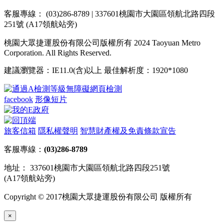
客服專線： (03)286-8789 | 337601桃園市大園區領航北路四段
251號 (A17領航站旁)
桃園大眾捷運股份有限公司版權所有 2024 Taoyuan Metro
Corporation. All Rights Reserved.
建議瀏覽器：IE11.0(含)以上 最佳解析度：1920*1080
facebook
形像短片
旅客信箱
隱私權聲明
智慧財產權及免責條款宣告
客服專線：
(03)286-8789
地址： 337601桃園市大園區領航北路四段251號
(A17領航站旁)
Copyright © 2017桃園大眾捷運股份有限公司 版權所有
×