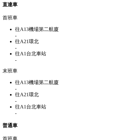
直達車
首班車
往A13機場第二航廈
-
往A21環北
-
往A1台北車站
-
末班車
往A13機場第二航廈
-
往A21環北
-
往A1台北車站
-
普通車
首班車