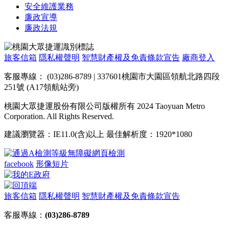
安全維護業務
廉政宣導
廉政法規
旅客信箱
隱私權聲明
智慧財產權及免責條款宣告
廠商登入
客服專線： (03)286-8789 | 337601桃園市大園區領航北路四段
251號 (A17領航站旁)
桃園大眾捷運股份有限公司版權所有 2024 Taoyuan Metro
Corporation. All Rights Reserved.
建議瀏覽器：IE11.0(含)以上 最佳解析度：1920*1080
facebook
形像短片
旅客信箱
隱私權聲明
智慧財產權及免責條款宣告
客服專線：
(03)286-8789