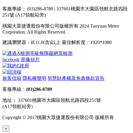
客服專線： (03)286-8789 | 337601桃園市大園區領航北路四段
251號 (A17領航站旁)
桃園大眾捷運股份有限公司版權所有 2024 Taoyuan Metro
Corporation. All Rights Reserved.
建議瀏覽器：IE11.0(含)以上 最佳解析度：1920*1080
facebook
形像短片
旅客信箱
隱私權聲明
智慧財產權及免責條款宣告
客服專線：
(03)286-8789
地址： 337601桃園市大園區領航北路四段251號
(A17領航站旁)
Copyright © 2017桃園大眾捷運股份有限公司 版權所有
×