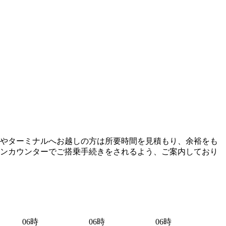
やターミナルへお越しの方は所要時間を見積もり、余裕をも
インカウンターでご搭乗手続きをされるよう、ご案内しており
06時
06時
06時